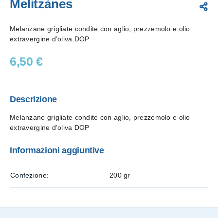
Melitzànes
Melanzane grigliate condite con aglio, prezzemolo e olio
extravergine d’oliva DOP
6,50
€
Descrizione
Melanzane grigliate condite con aglio, prezzemolo e olio
extravergine d’oliva DOP
Informazioni aggiuntive
Confezione
200 gr