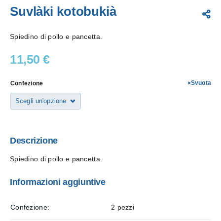
Suvlàki kotobukià
Spiedino di pollo e pancetta.
11,50
€
Svuota
Confezione
Descrizione
Spiedino di pollo e pancetta.
Informazioni aggiuntive
Confezione
2 pezzi