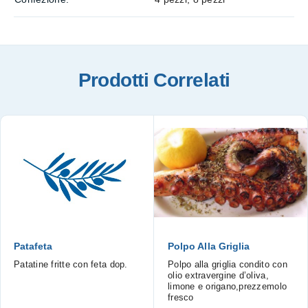
Prodotti Correlati
Patafeta
Polpo Alla Griglia
Patatine fritte con feta dop.
Polpo alla griglia condito con
olio extravergine d’oliva,
limone e origano,prezzemolo
fresco